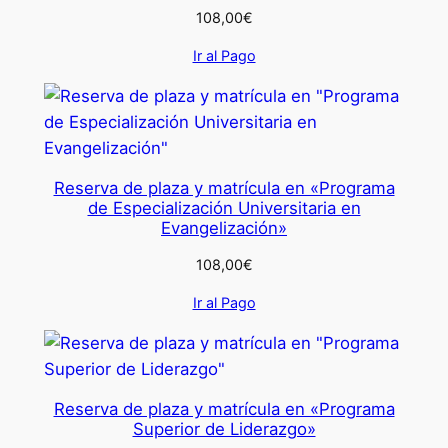
108,00
€
Ir al Pago
Reserva de plaza y matrícula en «Programa
de Especialización Universitaria en
Evangelización»
108,00
€
Ir al Pago
Reserva de plaza y matrícula en «Programa
Superior de Liderazgo»