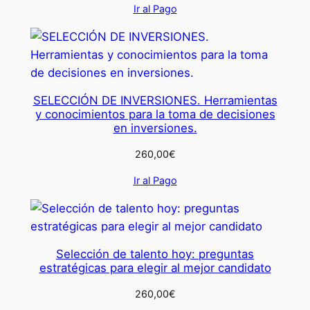
Ir al Pago
SELECCIÓN DE INVERSIONES. Herramientas
y conocimientos para la toma de decisiones
en inversiones.
260,00
€
Ir al Pago
Selección de talento hoy: preguntas
estratégicas para elegir al mejor candidato
260,00
€