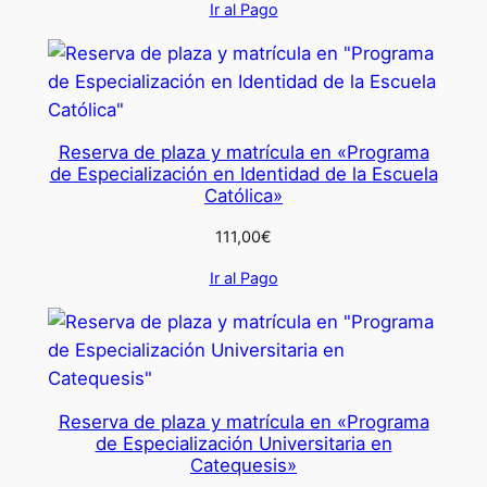
Ir al Pago
Reserva de plaza y matrícula en «Programa
de Especialización en Identidad de la Escuela
Católica»
111,00
€
Ir al Pago
Reserva de plaza y matrícula en «Programa
de Especialización Universitaria en
Catequesis»