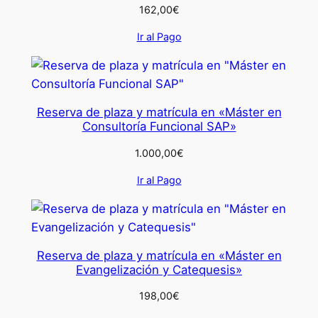
162,00
€
Ir al Pago
Reserva de plaza y matrícula en «Máster en
Consultoría Funcional SAP»
1.000,00
€
Ir al Pago
Reserva de plaza y matrícula en «Máster en
Evangelización y Catequesis»
198,00
€