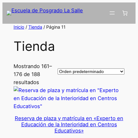
Inicio
/
Tienda
/ Página 11
Tienda
Mostrando 161–
176 de 188
resultados
Reserva de plaza y matrícula en «Experto en
Educación de la Interioridad en Centros
Educativos»