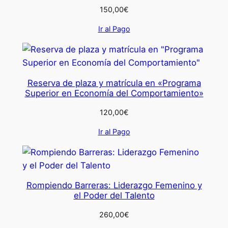
150,00
€
Ir al Pago
Reserva de plaza y matrícula en «Programa
Superior en Economía del Comportamiento»
120,00
€
Ir al Pago
Rompiendo Barreras: Liderazgo Femenino y
el Poder del Talento
260,00
€