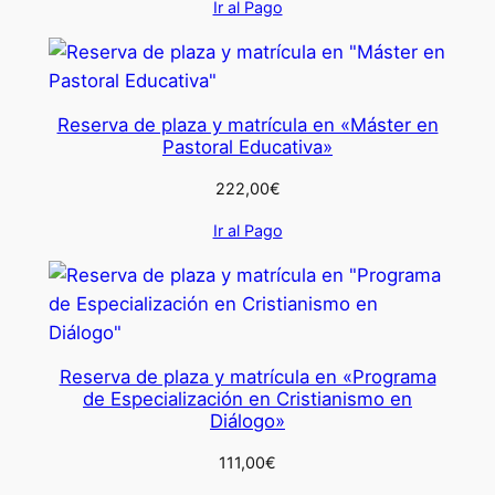
Ir al Pago
Reserva de plaza y matrícula en «Máster en
Pastoral Educativa»
222,00
€
Ir al Pago
Reserva de plaza y matrícula en «Programa
de Especialización en Cristianismo en
Diálogo»
111,00
€