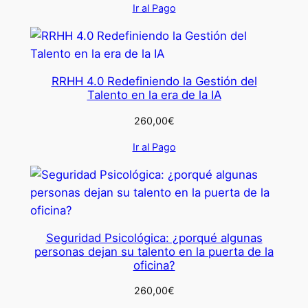
Ir al Pago
RRHH 4.0 Redefiniendo la Gestión del
Talento en la era de la IA
260,00
€
Ir al Pago
Seguridad Psicológica: ¿porqué algunas
personas dejan su talento en la puerta de la
oficina?
260,00
€