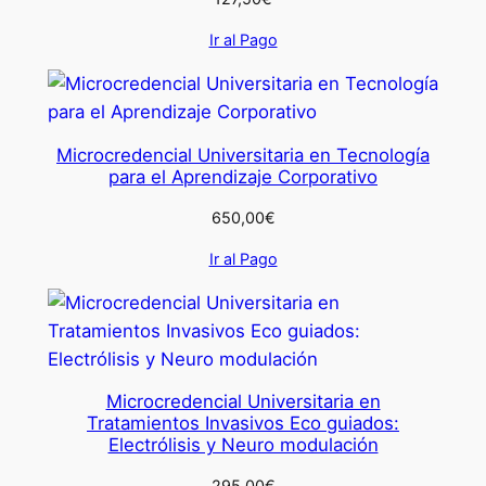
Ir al Pago
Microcredencial Universitaria en Tecnología
para el Aprendizaje Corporativo
650,00
€
Ir al Pago
Microcredencial Universitaria en
Tratamientos Invasivos Eco guiados:
Electrólisis y Neuro modulación
295,00
€