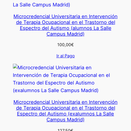
Microcredencial Universitaria en Intervención
de Terapia Ocupacional en el Trastorno del
Espectro del Autismo (alumnos La Salle
Campus Madrid)
100,00
€
Ir al Pago
Microcredencial Universitaria en Intervención
de Terapia Ocupacional en el Trastorno del
Espectro del Autismo (exalumnos La Salle
Campus Madrid)
127,50
€