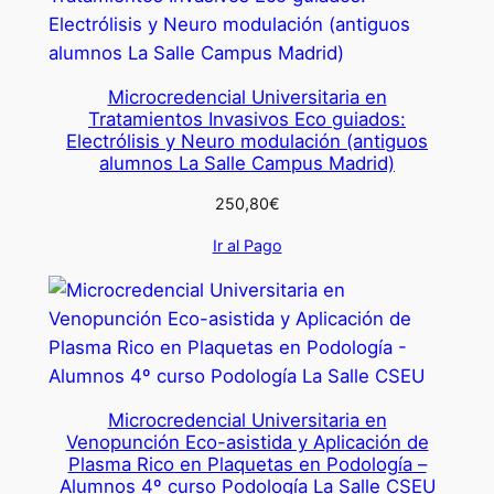
Microcredencial Universitaria en
Tratamientos Invasivos Eco guiados:
Electrólisis y Neuro modulación (antiguos
alumnos La Salle Campus Madrid)
250,80
€
Ir al Pago
Microcredencial Universitaria en
Venopunción Eco-asistida y Aplicación de
Plasma Rico en Plaquetas en Podología –
Alumnos 4º curso Podología La Salle CSEU