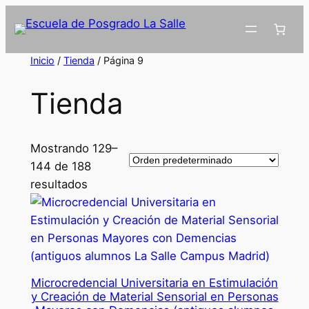
Inicio
/
Tienda
/ Página 9
Tienda
Mostrando 129–
144 de 188
resultados
Microcredencial Universitaria en Estimulación
y Creación de Material Sensorial en Personas