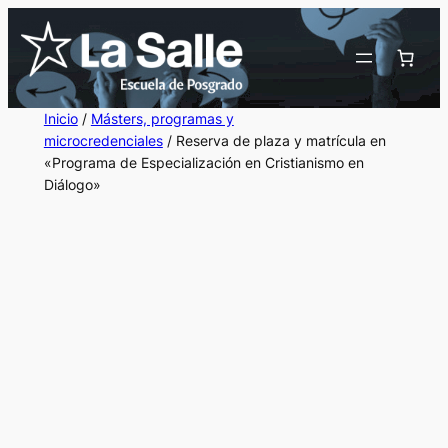
Inicio
/
Másters, programas y
microcredenciales
/ Reserva de plaza y matrícula en
«Programa de Especialización en Cristianismo en
Diálogo»