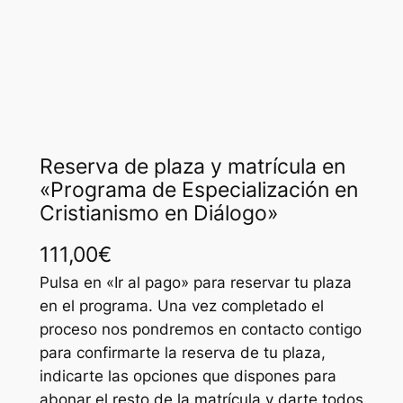
Reserva de plaza y matrícula en
«Programa de Especialización en
Cristianismo en Diálogo»
111,00
€
Pulsa en «Ir al pago» para reservar tu plaza
en el programa. Una vez completado el
proceso nos pondremos en contacto contigo
para confirmarte la reserva de tu plaza,
indicarte las opciones que dispones para
abonar el resto de la matrícula y darte todos