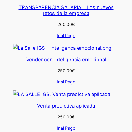
TRANSPARENCIA SALARIAL. Los nuevos
retos de la empresa
260,00
€
Ir al Pago
Vender con inteligencia emocional
250,00
€
Ir al Pago
Venta predictiva aplicada
250,00
€
Ir al Pago