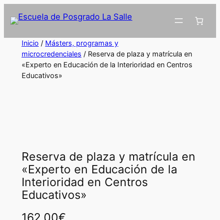
Inicio
/
Másters, programas y
microcredenciales
/ Reserva de plaza y matrícula en
«Experto en Educación de la Interioridad en Centros
Educativos»
Reserva de plaza y matrícula en
«Experto en Educación de la
Interioridad en Centros
Educativos»
162,00
€