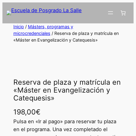
Inicio
/
Másters, programas y
microcredenciales
/ Reserva de plaza y matrícula en
«Máster en Evangelización y Catequesis»
Reserva de plaza y matrícula en
«Máster en Evangelización y
Catequesis»
198,00
€
Pulsa en «Ir al pago» para reservar tu plaza
en el programa. Una vez completado el