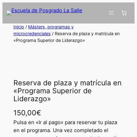
Inicio
/
Másters, programas y
microcredenciales
/ Reserva de plaza y matrícula en
«Programa Superior de Liderazgo»
Reserva de plaza y matrícula en
«Programa Superior de
Liderazgo»
150,00
€
Pulsa en «Ir al pago» para reservar tu plaza
en el programa. Una vez completado el