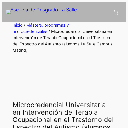
Inicio
/
Másters, programas y
microcredenciales
/ Microcredencial Universitaria en
Intervención de Terapia Ocupacional en el Trastorno
del Espectro del Autismo (alumnos La Salle Campus
Madrid)
Microcredencial Universitaria
en Intervención de Terapia
Ocupacional en el Trastorno del
Espectro del Autismo (alumnos