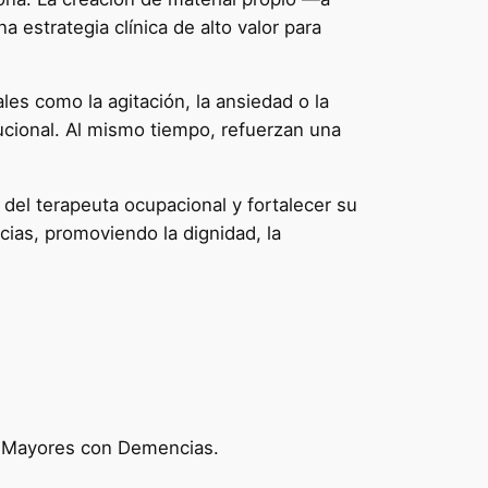
a estrategia clínica de alto valor para
es como la agitación, la ansiedad o la
ucional. Al mismo tiempo, refuerzan una
 del terapeuta ocupacional y fortalecer su
as, promoviendo la dignidad, la
as Mayores con Demencias.