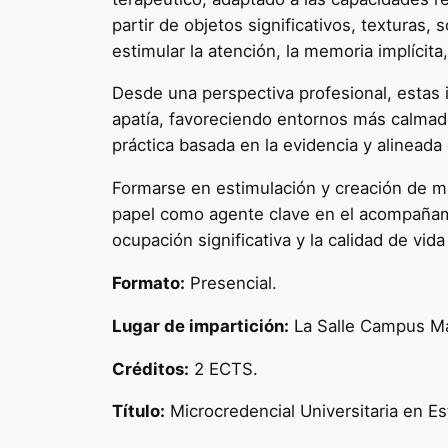
partir de objetos significativos, texturas,
estimular la atención, la memoria implícita
Desde una perspectiva profesional, estas 
apatía, favoreciendo entornos más calmado
práctica basada en la evidencia y alineada 
Formarse en estimulación y creación de mat
papel como agente clave en el acompañami
ocupación significativa y la calidad de vida
Formato:
Presencial.
Lugar de impartición:
La Salle Campus Mad
Créditos:
2 ECTS.
Título:
Microcredencial Universitaria en E