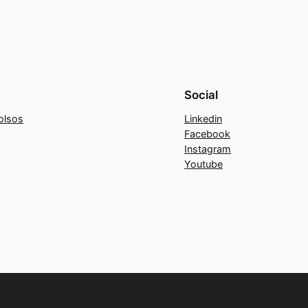
Social
olsos
Linkedin
Facebook
Instagram
Youtube