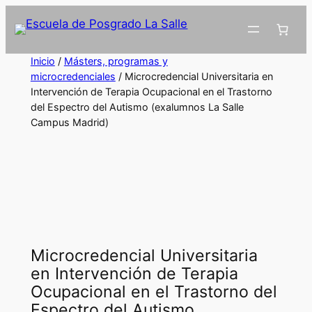
Inicio
/
Másters, programas y
microcredenciales
/ Microcredencial Universitaria en
Intervención de Terapia Ocupacional en el Trastorno
del Espectro del Autismo (exalumnos La Salle
Campus Madrid)
Microcredencial Universitaria
en Intervención de Terapia
Ocupacional en el Trastorno del
Espectro del Autismo