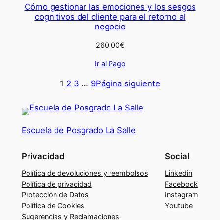
Cómo gestionar las emociones y los sesgos
cognitivos del cliente para el retorno al
negocio
260,00
€
Ir al Pago
1
2
3
…
9
Página siguiente
Escuela de Posgrado La Salle
Privacidad
Social
Política de devoluciones y reembolsos
Linkedin
Política de privacidad
Facebook
Protección de Datos
Instagram
Política de Cookies
Youtube
Sugerencias y Reclamaciones