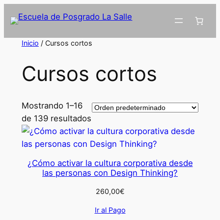
Inicio
/ Cursos cortos
Cursos cortos
Mostrando 1–16
de 139 resultados
¿Cómo activar la cultura corporativa desde
las personas con Design Thinking?
260,00
€
Ir al Pago