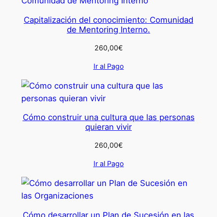
Capitalización del conocimiento: Comunidad
de Mentoring Interno.
260,00
€
Ir al Pago
Cómo construir una cultura que las personas
quieran vivir
260,00
€
Ir al Pago
Cómo desarrollar un Plan de Sucesión en las