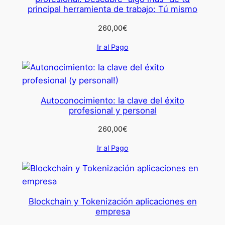
principal herramienta de trabajo: Tú mismo
260,00
€
Ir al Pago
Autoconocimiento: la clave del éxito
profesional y personal
260,00
€
Ir al Pago
Blockchain y Tokenización aplicaciones en
empresa