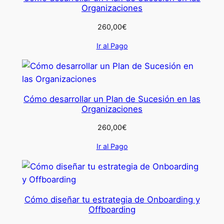
Organizaciones
260,00
€
Ir al Pago
Cómo desarrollar un Plan de Sucesión en las
Organizaciones
260,00
€
Ir al Pago
Cómo diseñar tu estrategia de Onboarding y
Offboarding