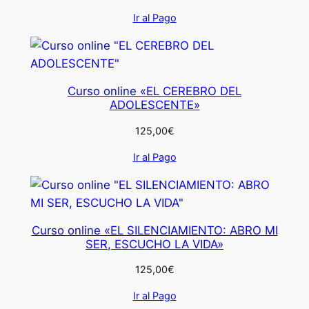
Ir al Pago
Curso online «EL CEREBRO DEL
ADOLESCENTE»
125,00
€
Ir al Pago
Curso online «EL SILENCIAMIENTO: ABRO MI
SER, ESCUCHO LA VIDA»
125,00
€
Ir al Pago