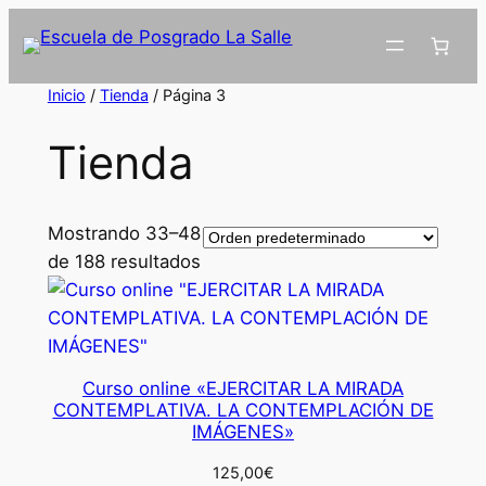
Inicio
/
Tienda
/ Página 3
Tienda
Mostrando 33–48
de 188 resultados
Curso online «EJERCITAR LA MIRADA
CONTEMPLATIVA. LA CONTEMPLACIÓN DE
IMÁGENES»
125,00
€