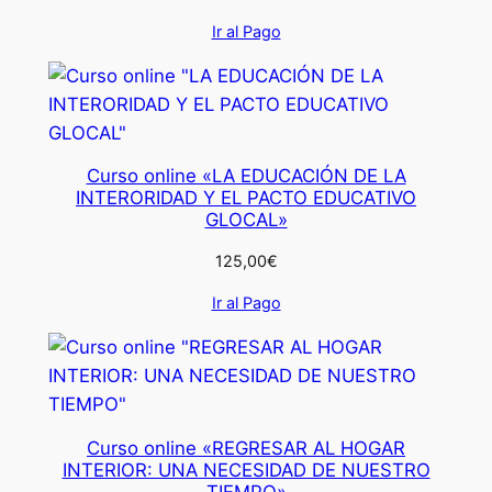
Ir al Pago
Curso online «LA EDUCACIÓN DE LA
INTERORIDAD Y EL PACTO EDUCATIVO
GLOCAL»
125,00
€
Ir al Pago
Curso online «REGRESAR AL HOGAR
INTERIOR: UNA NECESIDAD DE NUESTRO
TIEMPO»