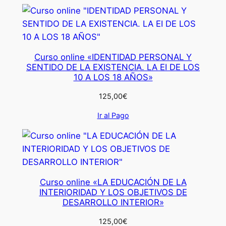
Curso online «IDENTIDAD PERSONAL Y
SENTIDO DE LA EXISTENCIA. LA EI DE LOS
10 A LOS 18 AÑOS»
125,00
€
Ir al Pago
Curso online «LA EDUCACIÓN DE LA
INTERIORIDAD Y LOS OBJETIVOS DE
DESARROLLO INTERIOR»
125,00
€