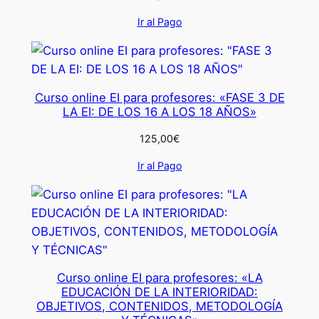
Ir al Pago
Curso online EI para profesores: «FASE 3 DE
LA EI: DE LOS 16 A LOS 18 AÑOS»
125,00
€
Ir al Pago
Curso online EI para profesores: «LA
EDUCACIÓN DE LA INTERIORIDAD:
OBJETIVOS, CONTENIDOS, METODOLOGÍA