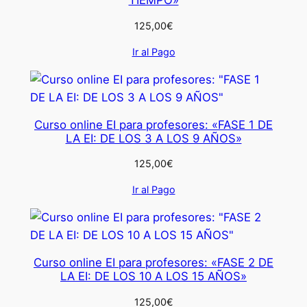
125,00
€
Ir al Pago
Curso online EI para profesores: «FASE 1 DE
LA EI: DE LOS 3 A LOS 9 AÑOS»
125,00
€
Ir al Pago
Curso online EI para profesores: «FASE 2 DE
LA EI: DE LOS 10 A LOS 15 AÑOS»
125,00
€