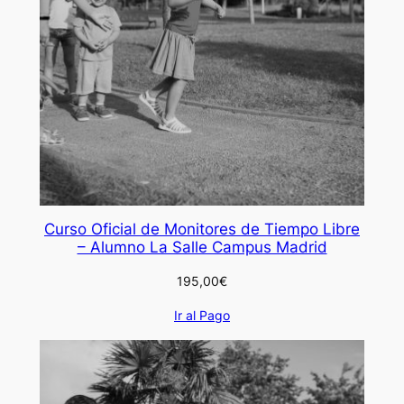
Curso Oficial de Monitores de Tiempo Libre
– Alumno La Salle Campus Madrid
195,00
€
Ir al Pago