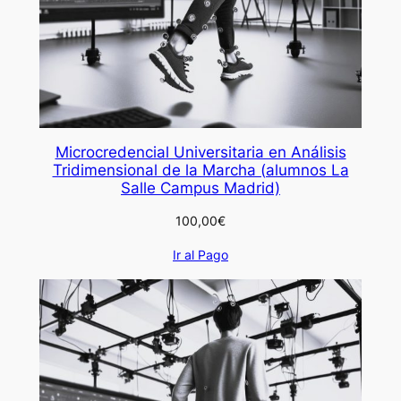
Microcredencial Universitaria en Análisis
Tridimensional de la Marcha (alumnos La
Salle Campus Madrid)
100,00
€
Ir al Pago