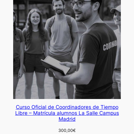
Curso Oficial de Coordinadores de Tiempo
Libre – Matrícula alumnos La Salle Campus
Madrid
300,00
€