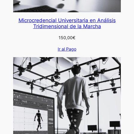
Microcredencial Universitaria en Análisis
Tridimensional de la Marcha
150,00
€
Ir al Pago