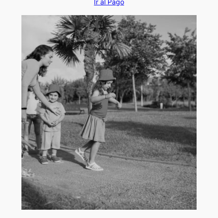
Ir al Pago