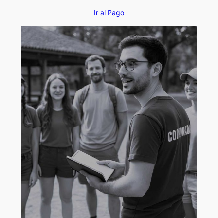
Ir al Pago