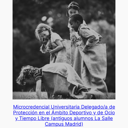
Microcredencial Universitaria Delegado/a de
Protección en el Ámbito Deportivo y de Ocio
y Tiempo Libre (antiguos alumnos La Salle
Campus Madrid)