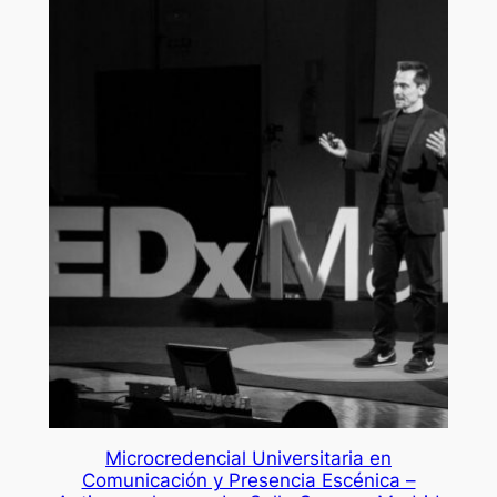
Microcredencial Universitaria en
Comunicación y Presencia Escénica –