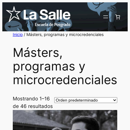
Inicio
/ Másters, programas y microcredenciales
Másters,
programas y
microcredenciales
Mostrando 1–16
de 46 resultados