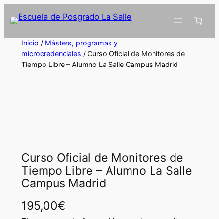
Inicio
/
Másters, programas y
microcredenciales
/ Curso Oficial de Monitores de
Tiempo Libre – Alumno La Salle Campus Madrid
Curso Oficial de Monitores de
Tiempo Libre – Alumno La Salle
Campus Madrid
195,00
€