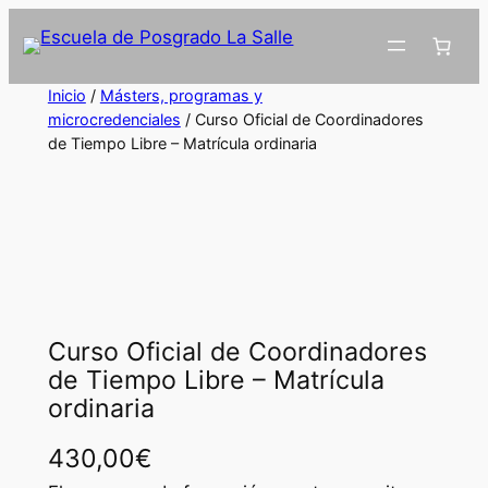
Inicio
/
Másters, programas y
microcredenciales
/ Curso Oficial de Coordinadores
de Tiempo Libre – Matrícula ordinaria
Curso Oficial de Coordinadores
de Tiempo Libre – Matrícula
ordinaria
430,00
€