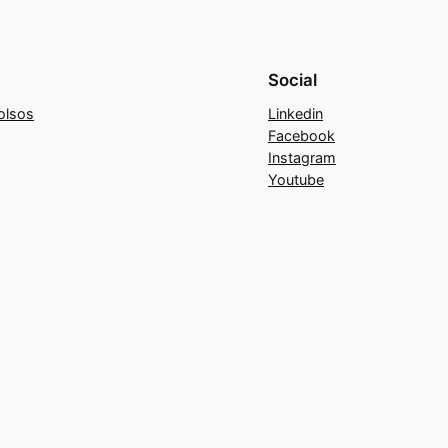
Social
olsos
Linkedin
Facebook
Instagram
Youtube