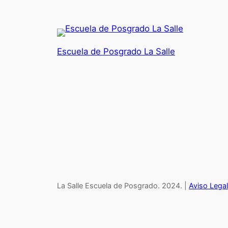
Escuela de Posgrado La Salle
La Salle Escuela de Posgrado. 2024. |
Aviso Legal