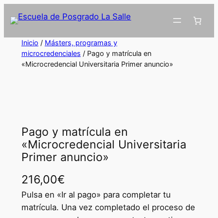
Inicio
/
Másters, programas y
microcredenciales
/ Pago y matrícula en
«Microcredencial Universitaria Primer anuncio»
Pago y matrícula en
«Microcredencial Universitaria
Primer anuncio»
216,00
€
Pulsa en «Ir al pago» para completar tu
matrícula. Una vez completado el proceso de