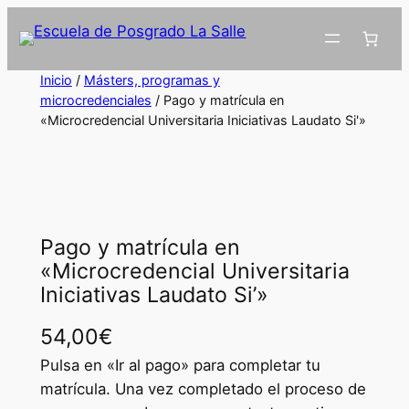
Inicio
/
Másters, programas y
microcredenciales
/ Pago y matrícula en
«Microcredencial Universitaria Iniciativas Laudato Si'»
Pago y matrícula en
«Microcredencial Universitaria
Iniciativas Laudato Si’»
54,00
€
Pulsa en «Ir al pago» para completar tu
matrícula. Una vez completado el proceso de