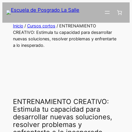
Inicio
/
Cursos cortos
/ ENTRENAMIENTO
CREATIVO: Estimula tu capacidad para desarrollar
nuevas soluciones, resolver problemas y enfrentarte
a lo inesperado.
ENTRENAMIENTO CREATIVO:
Estimula tu capacidad para
desarrollar nuevas soluciones,
resolver problemas y