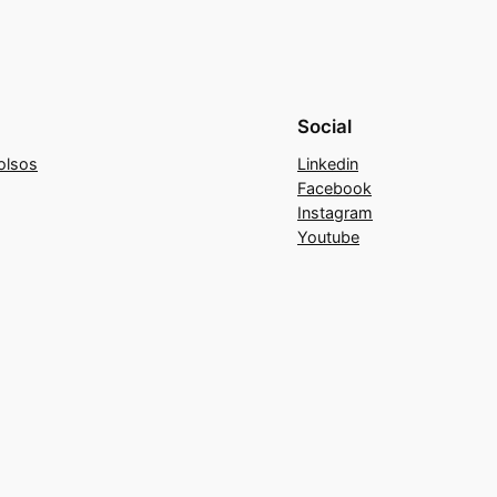
Social
olsos
Linkedin
Facebook
Instagram
Youtube