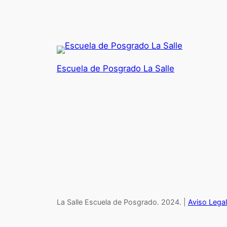
Escuela de Posgrado La Salle
La Salle Escuela de Posgrado. 2024. |
Aviso Legal