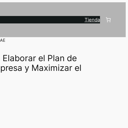
Tienda
DAE
 Elaborar el Plan de
presa y Maximizar el