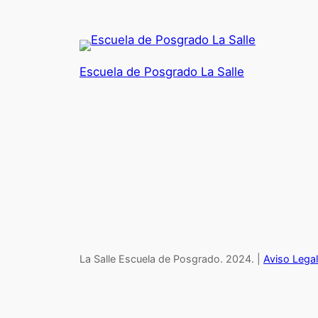
Escuela de Posgrado La Salle
La Salle Escuela de Posgrado. 2024. |
Aviso Legal