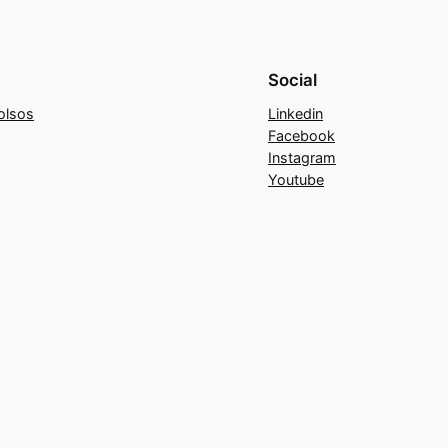
Social
olsos
Linkedin
Facebook
Instagram
Youtube