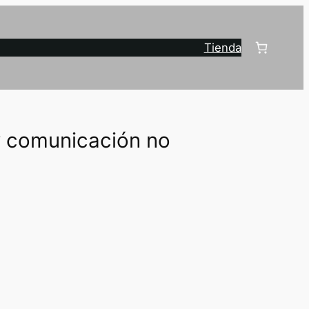
Tienda
 y comunicación no