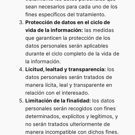
sean necesarios para cada uno de los
fines específicos del tratamiento.
Protección de datos en el ciclo de
vida de la información:
las medidas
que garanticen la protección de los
datos personales serán aplicables
durante el ciclo completo de la vida de
la información.
Licitud, lealtad y transparencia:
los
datos personales serán tratados de
manera lícita, leal y transparente en
relación con el interesado.
Limitación de la finalidad:
los datos
personales serán recogidos con fines
determinados, explícitos y legítimos, y
no serán tratados ulteriormente de
manera incompatible con dichos fines.