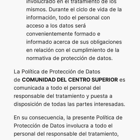
involucrado en el tratamiento de los
mismos. Durante el ciclo de vida de la
información, todo el personal con
acceso a los datos será
convenientemente formado e
informado acerca de sus obligaciones
en relación con el cumplimiento de la
normativa de protección de datos.
La Política de Protección de Datos
de
COMUNIDAD DEL CENTRO SUPERIOR
es
comunicada a todo el personal del
responsable del tratamiento y puesta a
disposición de todas las partes interesadas.
En su consecuencia, la presente Política de
Protección de Datos involucra a todo el
personal del responsable del tratamiento,