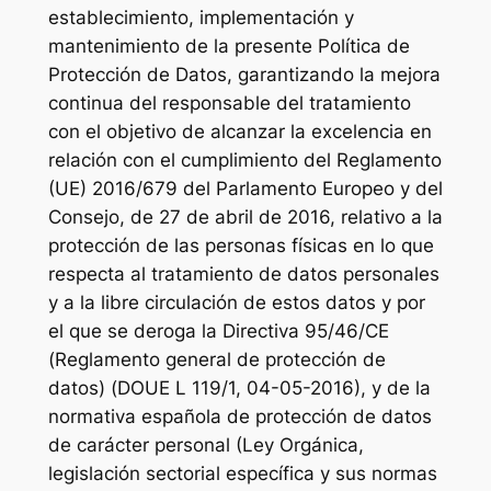
establecimiento, implementación y
mantenimiento de la presente Política de
Protección de Datos, garantizando la mejora
continua del responsable del tratamiento
con el objetivo de alcanzar la excelencia en
relación con el cumplimiento del Reglamento
(UE) 2016/679 del Parlamento Europeo y del
Consejo, de 27 de abril de 2016, relativo a la
protección de las personas físicas en lo que
respecta al tratamiento de datos personales
y a la libre circulación de estos datos y por
el que se deroga la Directiva 95/46/CE
(Reglamento general de protección de
datos) (DOUE L 119/1, 04-05-2016), y de la
normativa española de protección de datos
de carácter personal (Ley Orgánica,
legislación sectorial específica y sus normas