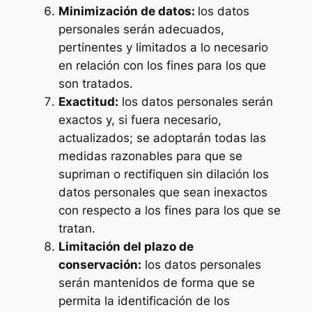
Minimización de datos:
los datos
personales serán adecuados,
pertinentes y limitados a lo necesario
en relación con los fines para los que
son tratados.
Exactitud:
los datos personales serán
exactos y, si fuera necesario,
actualizados; se adoptarán todas las
medidas razonables para que se
supriman o rectifiquen sin dilación los
datos personales que sean inexactos
con respecto a los fines para los que se
tratan.
Limitación del plazo de
conservación:
los datos personales
serán mantenidos de forma que se
permita la identificación de los