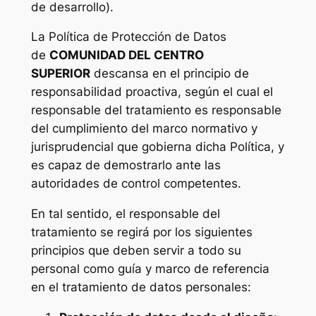
de desarrollo).
La Política de Protección de Datos
de
COMUNIDAD DEL CENTRO
SUPERIOR
descansa en el principio de
responsabilidad proactiva, según el cual el
responsable del tratamiento es responsable
del cumplimiento del marco normativo y
jurisprudencial que gobierna dicha Política, y
es capaz de demostrarlo ante las
autoridades de control competentes.
En tal sentido, el responsable del
tratamiento se regirá por los siguientes
principios que deben servir a todo su
personal como guía y marco de referencia
en el tratamiento de datos personales: