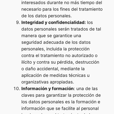
interesados durante no más tiempo del
necesario para los fines del tratamiento
de los datos personales.
Integridad y confidencialidad:
los
datos personales serán tratados de tal
manera que se garantice una
seguridad adecuada de los datos
personales, incluida la protección
contra el tratamiento no autorizado o
ilícito y contra su pérdida, destrucción
o daño accidental, mediante la
aplicación de medidas técnicas u
organizativas apropiadas.
Información y formación
: una de las
claves para garantizar la protección de
los datos personales es la formación e
información que se facilite al personal