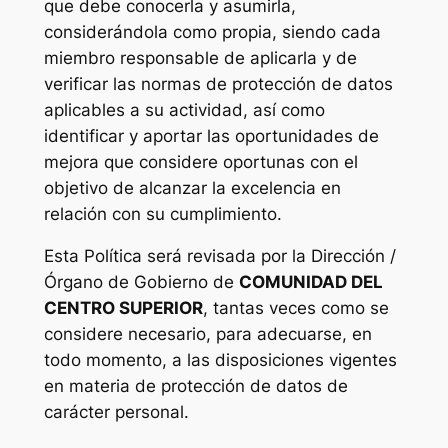
que debe conocerla y asumirla,
considerándola como propia, siendo cada
miembro responsable de aplicarla y de
verificar las normas de protección de datos
aplicables a su actividad, así como
identificar y aportar las oportunidades de
mejora que considere oportunas con el
objetivo de alcanzar la excelencia en
relación con su cumplimiento.
Esta Política será revisada por la Dirección /
Órgano de Gobierno de
COMUNIDAD DEL
CENTRO SUPERIOR
, tantas veces como se
considere necesario, para adecuarse, en
todo momento, a las disposiciones vigentes
en materia de protección de datos de
carácter personal.