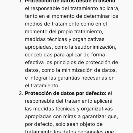
Protección de datos desde el diseño
:
el responsable del tratamiento aplicará,
tanto en el momento de determinar los
medios de tratamiento como en el
momento del propio tratamiento,
medidas técnicas y organizativas
apropiadas, como la seudonimización,
concebidas para aplicar de forma
efectiva los principios de protección de
datos, como la minimización de datos,
e integrar las garantías necesarias en
el tratamiento.
Protección de datos por defecto:
el
responsable del tratamiento aplicará
las medidas técnicas y organizativas
apropiadas con miras a garantizar que,
por defecto, solo sean objeto de
tratamiento los datos personales que